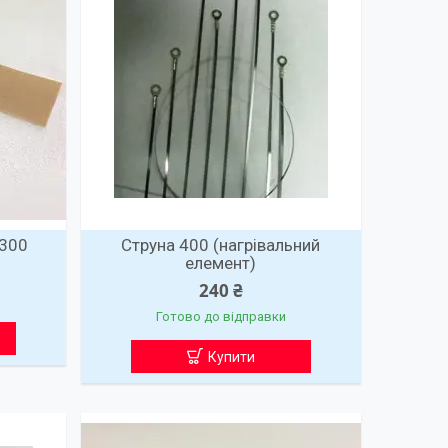
 300
Струна 400 (нагрівальний
елемент)
240 ₴
Готово до відправки
Купити