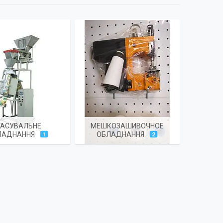
АСУВАЛЬНЕ
МЕШКОЗАШИВОЧНОЕ
ЛАДНАННЯ
ОБЛАДНАННЯ
1
2