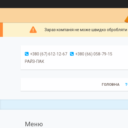
Зараз компанія не може швидко обробляти 
+380 (67) 612-12-67
+380 (66) 058-79-15
РАЙЗ-ПАК
ГОЛОВНА
Т