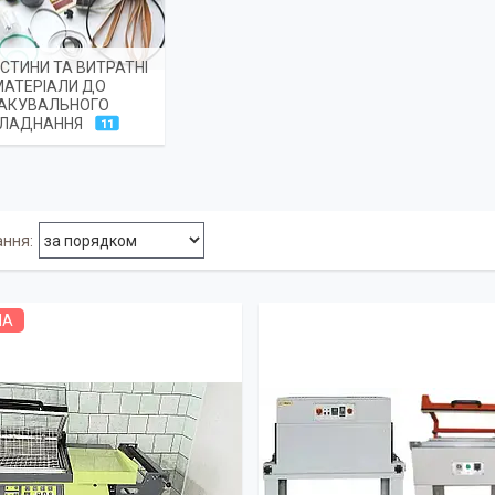
СТИНИ ТА ВИТРАТНІ
МАТЕРІАЛИ ДО
АКУВАЛЬНОГО
ЛАДНАННЯ
11
НА