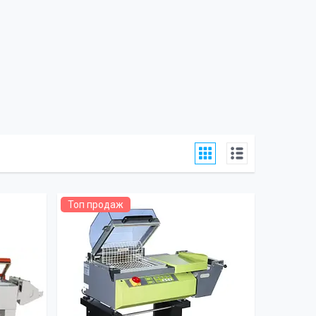
Топ продаж