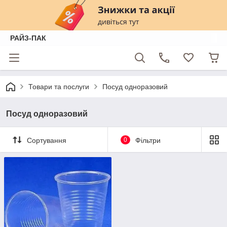
РАЙЗ-ПАК
Товари та послуги
Посуд одноразовий
Посуд одноразовий
Сортування
0
Фільтри