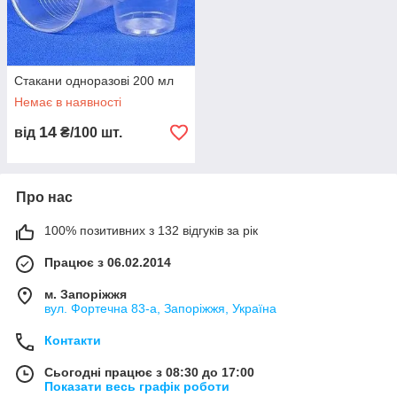
Стакани одноразові 200 мл
Немає в наявності
14
від
₴/100 шт.
Про нас
100% позитивних з 132 відгуків за рік
Працює з 06.02.2014
м. Запоріжжя
вул. Фортечна 83-а, Запоріжжя, Україна
Контакти
Сьогодні працює з 08:30 до 17:00
Показати весь графік роботи