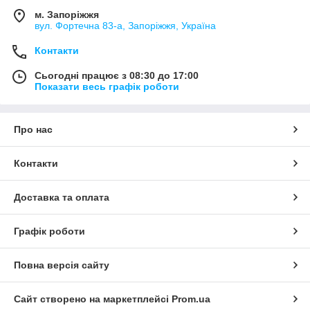
м. Запоріжжя
вул. Фортечна 83-а, Запоріжжя, Україна
Контакти
Сьогодні працює з 08:30 до 17:00
Показати весь графік роботи
Про нас
Контакти
Доставка та оплата
Графік роботи
Повна версія сайту
Сайт створено на маркетплейсі
Prom.ua