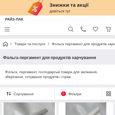
РАЙЗ-ПАК
Товари та послуги
Фольга пергамент для продуктів хар
Фольга пергамент для продуктів харчування
Фольга, пергамент, господарські товари для запікання,
зберігання, готування продуктів і страв
Сортування
0
Фільтри