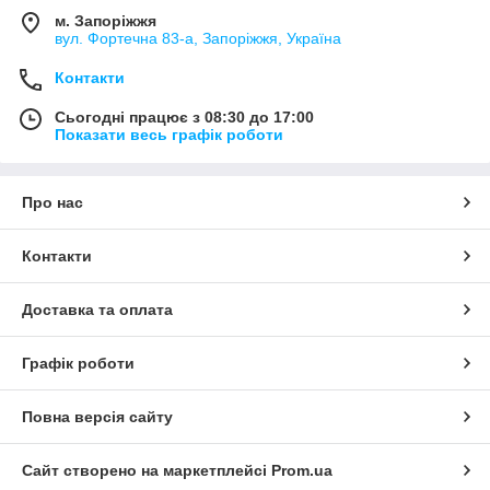
м. Запоріжжя
вул. Фортечна 83-а, Запоріжжя, Україна
Контакти
Сьогодні працює з 08:30 до 17:00
Показати весь графік роботи
Про нас
Контакти
Доставка та оплата
Графік роботи
Повна версія сайту
Сайт створено на маркетплейсі
Prom.ua