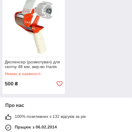
Диспенсер (розмотувач) для
скотчу 48 мм, вир-во Італія
Немає в наявності
500
₴
Про нас
100% позитивних з 132 відгуків за рік
Працює з 06.02.2014