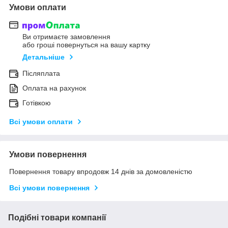
Умови оплати
Ви отримаєте замовлення
або гроші повернуться на вашу картку
Детальніше
Післяплата
Оплата на рахунок
Готівкою
Всі умови оплати
Умови повернення
Повернення товару впродовж 14 днів за домовленістю
Всі умови повернення
Подібні товари компанії