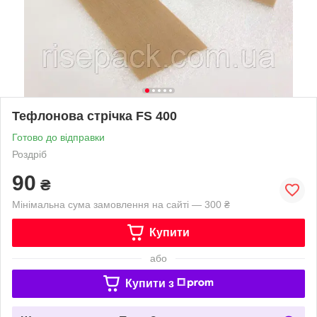
Тефлонова стрічка FS 400
Готово до відправки
Роздріб
90
₴
Мінімальна сума замовлення на сайті — 300 ₴
Купити
або
Купити з