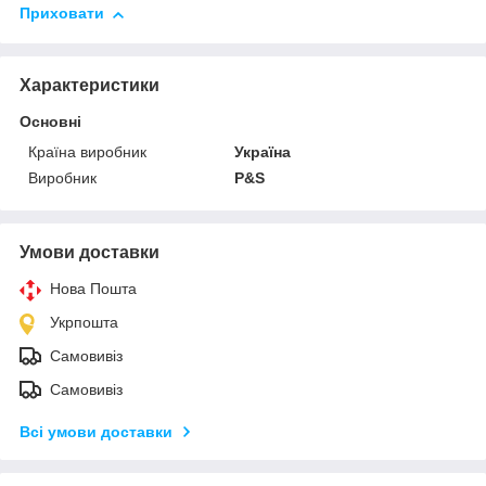
Приховати
Характеристики
Основні
Країна виробник
Україна
Виробник
P&S
Умови доставки
Нова Пошта
Укрпошта
Самовивіз
Самовивіз
Всі умови доставки