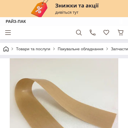
РАЙЗ-ПАК
Товари та послуги
Пакувальне обладнання
Запчасти