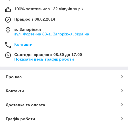
100% позитивних з 132 відгуків за рік
Працює з 06.02.2014
м. Запоріжжя
вул. Фортечна 83-а, Запоріжжя, Україна
Контакти
Сьогодні працює з 08:30 до 17:00
Показати весь графік роботи
Про нас
Контакти
Доставка та оплата
Графік роботи