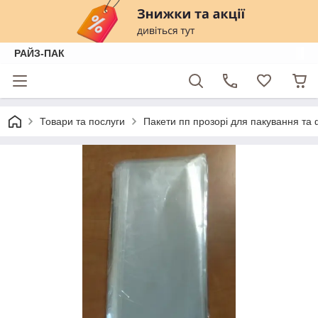
РАЙЗ-ПАК
Товари та послуги
Пакети пп прозорі для пакування та