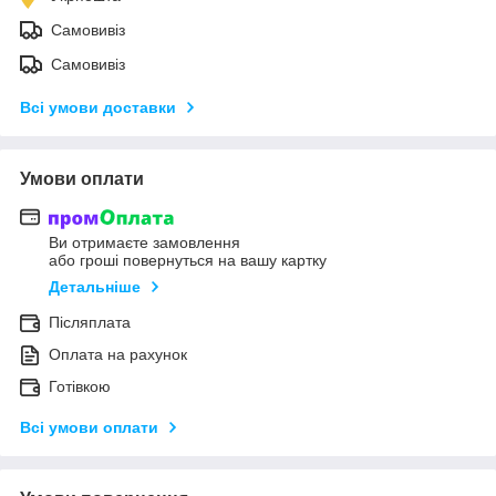
Самовивіз
Самовивіз
Всі умови доставки
Умови оплати
Ви отримаєте замовлення
або гроші повернуться на вашу картку
Детальніше
Післяплата
Оплата на рахунок
Готівкою
Всі умови оплати