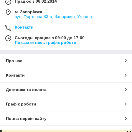
Працює з 06.02.2014
м. Запоріжжя
вул. Фортечна 83-а, Запоріжжя, Україна
Контакти
Сьогодні працює з 09:00 до 17:00
Показати весь графік роботи
Про нас
Контакти
Доставка та оплата
Графік роботи
Повна версія сайту