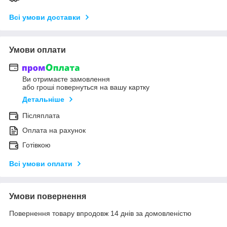
Всі умови доставки
Умови оплати
Ви отримаєте замовлення
або гроші повернуться на вашу картку
Детальніше
Післяплата
Оплата на рахунок
Готівкою
Всі умови оплати
Умови повернення
Повернення товару впродовж 14 днів за домовленістю