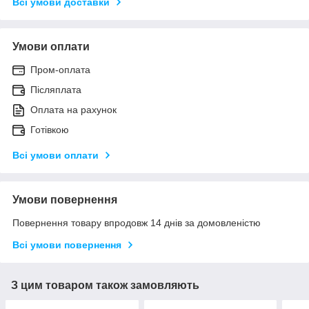
Всі умови доставки
Умови оплати
Пром-оплата
Післяплата
Оплата на рахунок
Готівкою
Всі умови оплати
Умови повернення
Повернення товару впродовж 14 днів за домовленістю
Всі умови повернення
З цим товаром також замовляють