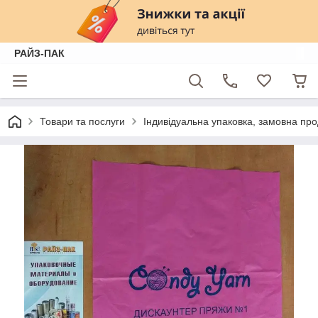
РАЙЗ-ПАК
Товари та послуги
Індивідуальна упаковка, замовна про