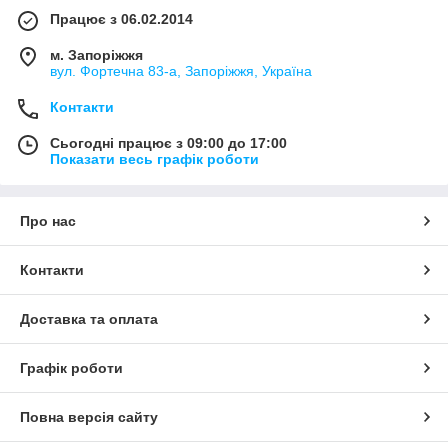
Працює з 06.02.2014
м. Запоріжжя
вул. Фортечна 83-а, Запоріжжя, Україна
Контакти
Сьогодні працює з 09:00 до 17:00
Показати весь графік роботи
Про нас
Контакти
Доставка та оплата
Графік роботи
Повна версія сайту