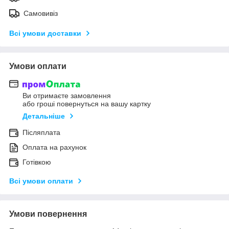
Самовивіз
Всі умови доставки
Умови оплати
Ви отримаєте замовлення
або гроші повернуться на вашу картку
Детальніше
Післяплата
Оплата на рахунок
Готівкою
Всі умови оплати
Умови повернення