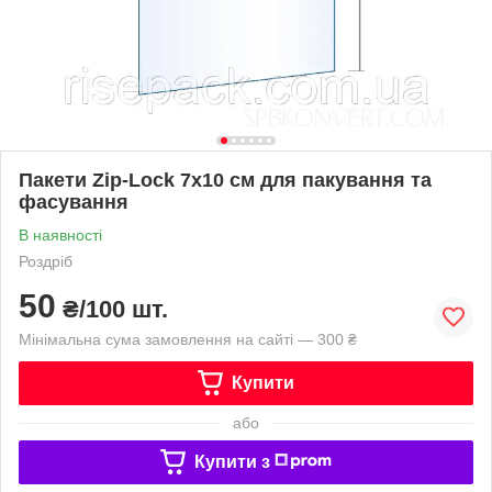
Пакети Zip-Lock 7х10 см для пакування та
фасування
В наявності
Роздріб
50
₴/100 шт.
Мінімальна сума замовлення на сайті — 300 ₴
Купити
або
Купити з