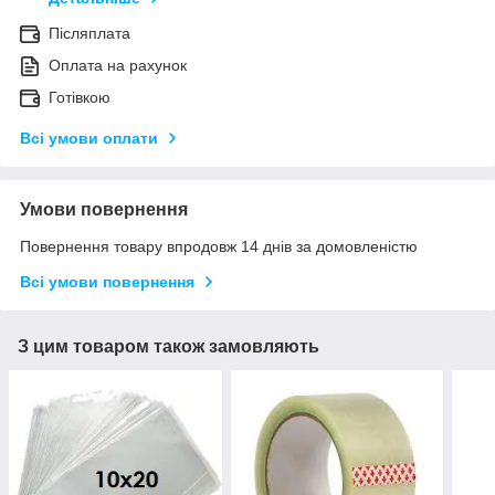
Післяплата
Оплата на рахунок
Готівкою
Всі умови оплати
Умови повернення
Повернення товару впродовж 14 днів за домовленістю
Всі умови повернення
З цим товаром також замовляють