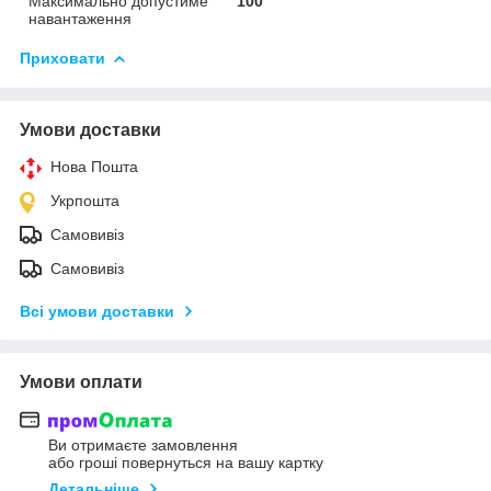
Максимально допустиме
100
навантаження
Приховати
Умови доставки
Нова Пошта
Укрпошта
Самовивіз
Самовивіз
Всі умови доставки
Умови оплати
Ви отримаєте замовлення
або гроші повернуться на вашу картку
Детальніше