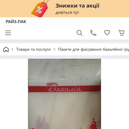
РАЙЗ-ПАК
Товари та послуги
Пакети для фасування бакалійної групи