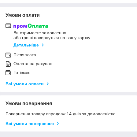
Умови оплати
Ви отримаєте замовлення
або гроші повернуться на вашу картку
Детальніше
Післяплата
Оплата на рахунок
Готівкою
Всі умови оплати
Умови повернення
Повернення товару впродовж 14 днів за домовленістю
Всі умови повернення