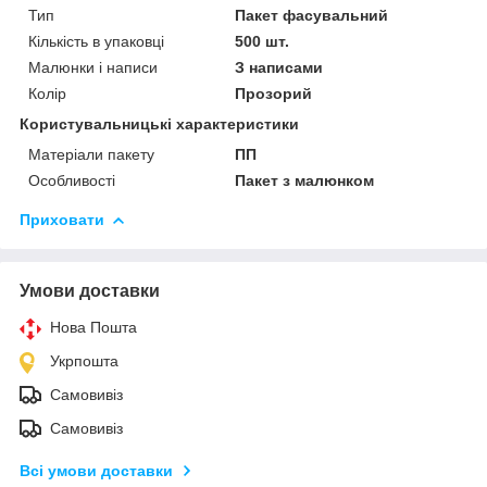
Тип
Пакет фасувальний
Кількість в упаковці
500 шт.
Малюнки і написи
З написами
Колір
Прозорий
Користувальницькі характеристики
Матеріали пакету
ПП
Особливості
Пакет з малюнком
Приховати
Умови доставки
Нова Пошта
Укрпошта
Самовивіз
Самовивіз
Всі умови доставки