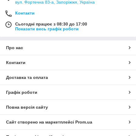
вул. Фортечна 83-а, Запоріжжя, Україна
Контакти
Сьогодні працює з 08:30 до 17:00
Показати весь графік роботи
Про нас
Контакти
Доставка та оплата
Графік роботи
Повна версія сайту
Сайт створено на маркетплейсі
Prom.ua