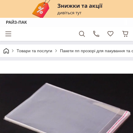
РАЙЗ-ПАК
Товари та послуги
Пакети пп прозорі для пакування та