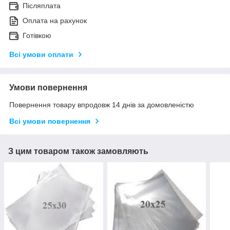
Післяплата
Оплата на рахунок
Готівкою
Всі умови оплати
Умови повернення
Повернення товару впродовж 14 днів за домовленістю
Всі умови повернення
З цим товаром також замовляють