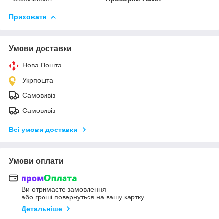
Приховати
Умови доставки
Нова Пошта
Укрпошта
Самовивіз
Самовивіз
Всі умови доставки
Умови оплати
Ви отримаєте замовлення
або гроші повернуться на вашу картку
Детальніше