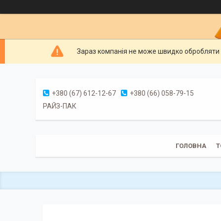
Зараз компанія не може швидко обробляти 
+380 (67) 612-12-67
+380 (66) 058-79-15
РАЙЗ-ПАК
ГОЛОВНА
Т