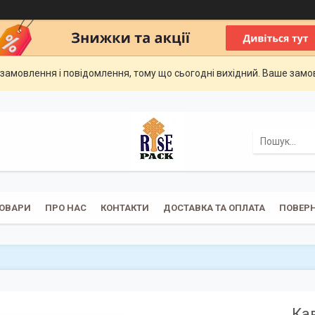
замовлення і повідомлення, тому що сьогодні вихідний. Ваше зам
ОВАРИ
ПРО НАС
КОНТАКТИ
ДОСТАВКА ТА ОПЛАТА
ПОВЕРН
Ка