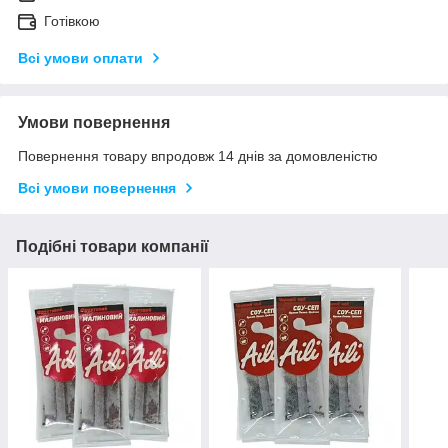
Готівкою
Всі умови оплати
Умови повернення
Повернення товару впродовж 14 днів за домовленістю
Всі умови повернення
Подібні товари компанії