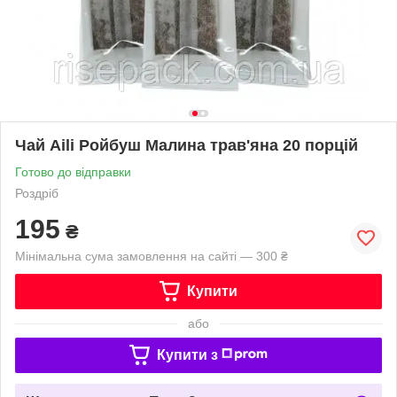
Чай Aili Ройбуш Малина трав'яна 20 порцій
Готово до відправки
Роздріб
195
₴
Мінімальна сума замовлення на сайті — 300 ₴
Купити
або
Купити з