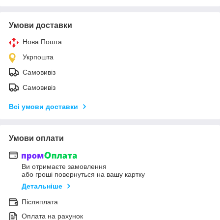
Умови доставки
Нова Пошта
Укрпошта
Самовивіз
Самовивіз
Всі умови доставки
Умови оплати
Ви отримаєте замовлення
або гроші повернуться на вашу картку
Детальніше
Післяплата
Оплата на рахунок