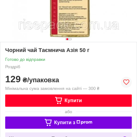
Чорний чай Таємнича Азія 50 г
Готово до відправки
Роздріб
129
₴/упаковка
Мінімальна сума замовлення на сайті — 300 ₴
Купити
або
Купити з