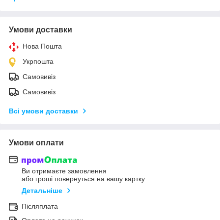
Умови доставки
Нова Пошта
Укрпошта
Самовивіз
Самовивіз
Всі умови доставки
Умови оплати
Ви отримаєте замовлення
або гроші повернуться на вашу картку
Детальніше
Післяплата