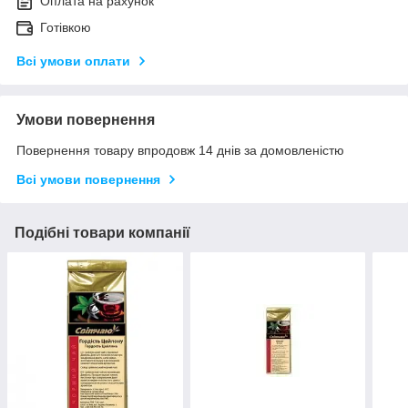
Оплата на рахунок
Готівкою
Всі умови оплати
Умови повернення
Повернення товару впродовж 14 днів за домовленістю
Всі умови повернення
Подібні товари компанії