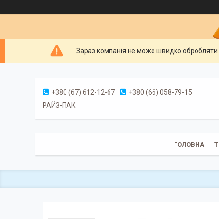
Зараз компанія не може швидко обробляти 
+380 (67) 612-12-67
+380 (66) 058-79-15
РАЙЗ-ПАК
ГОЛОВНА
Т