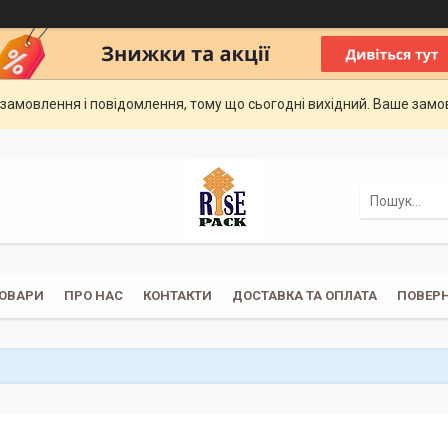
замовлення і повідомлення, тому що сьогодні вихідний. Ваше зам
ОВАРИ
ПРО НАС
КОНТАКТИ
ДОСТАВКА ТА ОПЛАТА
ПОВЕРН