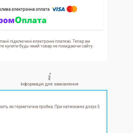
панії підключені електронні платежі. Тепер ви
е купити будь-який товар не покидаючи сайту.
Інформація для замовлення
жить як герметична пробка. При натисканні дозує 5