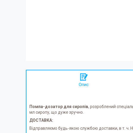
Опис
Помпа-дозатор для сиропів
, розроблений спеціал
мл сиропу, що дуже зручно.
ДОСТАВКА:
Відправляємо будь-якою службою доставки, в т. ч.