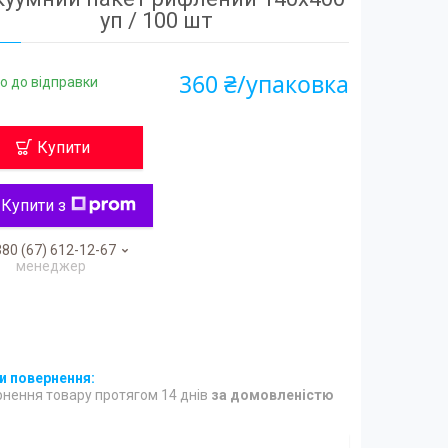
уп / 100 шт
360 ₴/упаковка
о до відправки
Купити
Купити з
80 (67) 612-12-67
менеджер
нення товару протягом 14 днів
за домовленістю