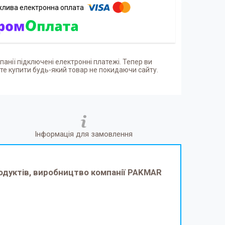
панії підключені електронні платежі. Тепер ви
е купити будь-який товар не покидаючи сайту.
Інформація для замовлення
одуктів, виробництво компанії
PAKMAR