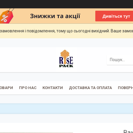
замовлення і повідомлення, тому що сьогодні вихідний. Ваше зам
ОВАРИ
ПРО НАС
КОНТАКТИ
ДОСТАВКА ТА ОПЛАТА
ПОВЕРН
Ва