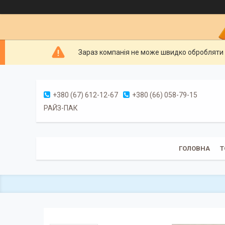
Зараз компанія не може швидко обробляти 
+380 (67) 612-12-67
+380 (66) 058-79-15
РАЙЗ-ПАК
ГОЛОВНА
Т