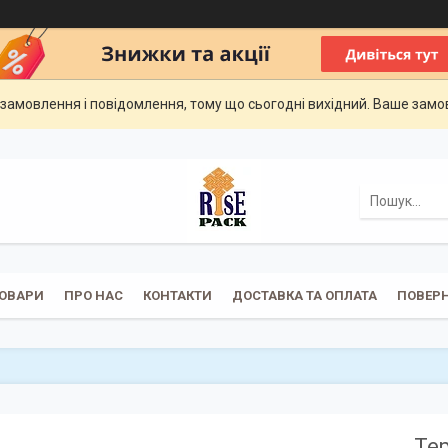
замовлення і повідомлення, тому що сьогодні вихідний. Ваше зам
ОВАРИ
ПРО НАС
КОНТАКТИ
ДОСТАВКА ТА ОПЛАТА
ПОВЕРН
Те