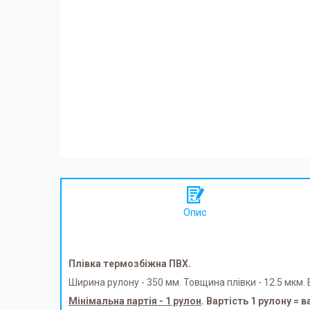
Опис
Плівка термозбіжна ПВХ.
Ширина рулону - 350 мм. Товщина плівки - 12.5 мкм. 
Мінімальна партія - 1 рулон
. Вартість 1 рулону = в