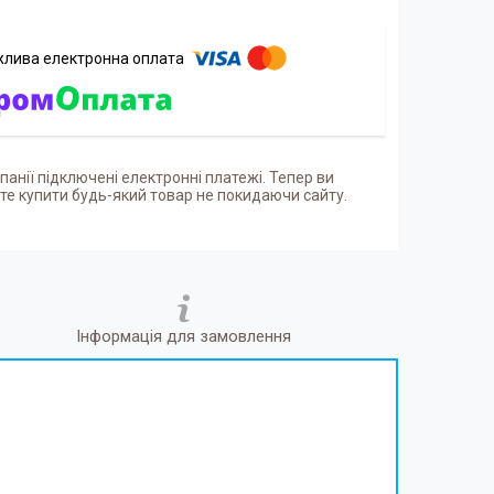
панії підключені електронні платежі. Тепер ви
е купити будь-який товар не покидаючи сайту.
Інформація для замовлення