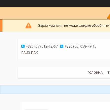
Зараз компанія не може швидко обробляти 
+380 (67) 612-12-67
+380 (66) 058-79-15
РАЙЗ-ПАК
ГОЛОВНА
Т