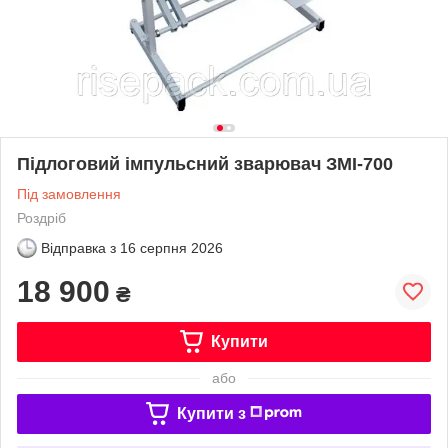
Підлоговий імпульсний зварювач ЗМІ-700
Під замовлення
Роздріб
Відправка з
16 серпня 2026
18 900
₴
Купити
або
Купити з