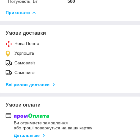
Потужність, Вт
500
Приховати
Умови доставки
Нова Пошта
Укрпошта
Самовивіз
Самовивіз
Всі умови доставки
Умови оплати
Ви отримаєте замовлення
або гроші повернуться на вашу картку
Детальніше