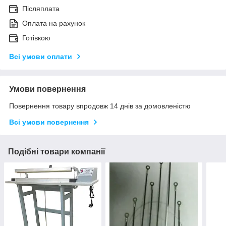
Післяплата
Оплата на рахунок
Готівкою
Всі умови оплати
Умови повернення
Повернення товару впродовж 14 днів за домовленістю
Всі умови повернення
Подібні товари компанії