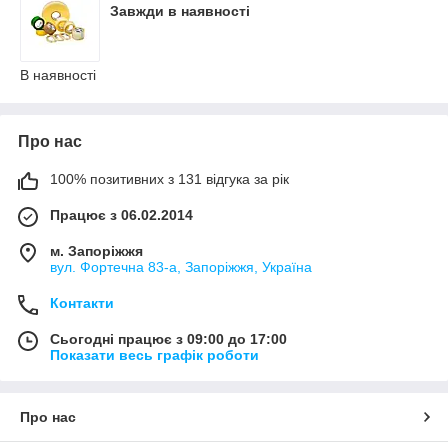
Завжди в наявності
В наявності
Про нас
100% позитивних з 131 відгука за рік
Працює з 06.02.2014
м. Запоріжжя
вул. Фортечна 83-а, Запоріжжя, Україна
Контакти
Сьогодні працює з 09:00 до 17:00
Показати весь графік роботи
Про нас