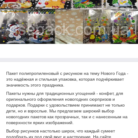
Пакет полипропиленовый c рисунком на тему Нового Года -
это надёжная и стильная упаковка, которая подчёркивает
значимость этого праздника.
Пакеты нужны для традиционных угощений - конфет, для
оригинального оформления новогодних сюрпризов и
подарков. Подарки с удовольствием принимают не только
дети, но и взрослые. Мы предлагаем широкий выбор
новогодних пакетов как прозрачных, так и с нанесенным на
поверхности ярких изображений.
Выбор рисунков настолько широк, что каждый сумеет
подобрать их под свой вкус и настроение. На сайте