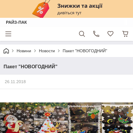
РАЙЗ-ПАК
Новини
Новости
Пакет "НОВОГОДНИЙ"
Пакет "НОВОГОДНИЙ"
26.11.2018